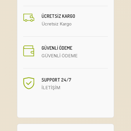
ÜCRETSIZ KARGO
Ücretsiz Kargo
GÜVENLİ ÖDEME
GÜVENLİ ÖDEME
SUPPORT 24/7
İLETİŞİM