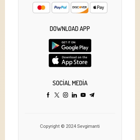
DOWNLOAD APP
SOCIAL MEDIA
Copyright © 2024 Sevgimanti