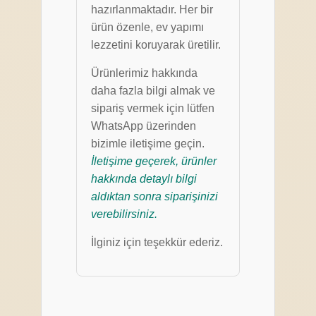
hazırlanmaktadır. Her bir
ürün özenle, ev yapımı
lezzetini koruyarak üretilir.
Ürünlerimiz hakkında
daha fazla bilgi almak ve
sipariş vermek için lütfen
WhatsApp üzerinden
bizimle iletişime geçin.
İletişime geçerek, ürünler
hakkında detaylı bilgi
aldıktan sonra siparişinizi
verebilirsiniz.
İlginiz için teşekkür ederiz.