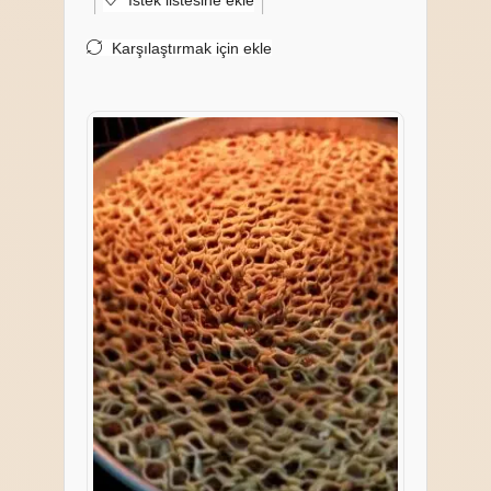
İstek listesine ekle
Karşılaştırmak için ekle