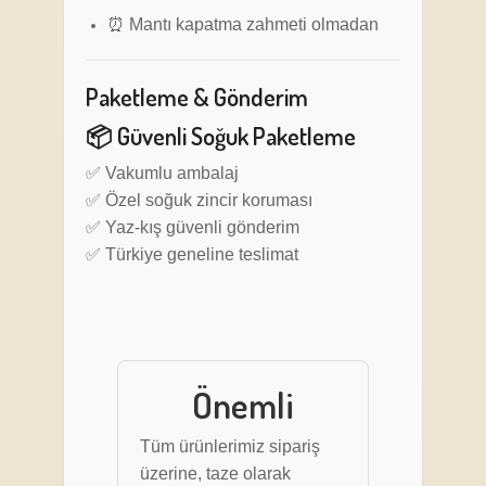
⏰ Mantı kapatma zahmeti olmadan
Paketleme & Gönderim
📦 Güvenli Soğuk Paketleme
✅ Vakumlu ambalaj
✅ Özel soğuk zincir koruması
✅ Yaz-kış güvenli gönderim
✅ Türkiye geneline teslimat
Önemli
Tüm ürünlerimiz sipariş
üzerine, taze olarak