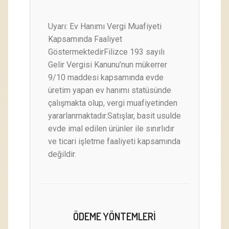
Uyarı: Ev Hanımı Vergi Muafiyeti
Kapsamında Faaliyet
GöstermektedirFilizce 193 sayılı
Gelir Vergisi Kanunu’nun mükerrer
9/10 maddesi kapsamında evde
üretim yapan ev hanımı statüsünde
çalışmakta olup, vergi muafiyetinden
yararlanmaktadır.Satışlar, basit usulde
evde imal edilen ürünler ile sınırlıdır
ve ticari işletme faaliyeti kapsamında
değildir.
ÖDEME YÖNTEMLERI