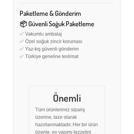
Paketleme & Gönderim
📦 Güvenli Soğuk Paketleme
✅ Vakumlu ambalaj
✅ Özel soğuk zincir koruması
✅ Yaz-kış güvenli gönderim
✅ Türkiye geneline teslimat
Önemli
Tüm ürünlerimiz sipariş
üzerine, taze olarak
hazırlanmaktadır. Her bir ürün
özenle, ev yapımı lezzetini