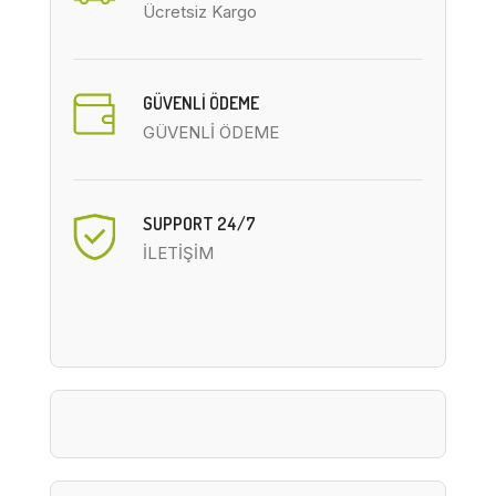
Ücretsiz Kargo
GÜVENLİ ÖDEME
GÜVENLİ ÖDEME
SUPPORT 24/7
İLETİŞİM