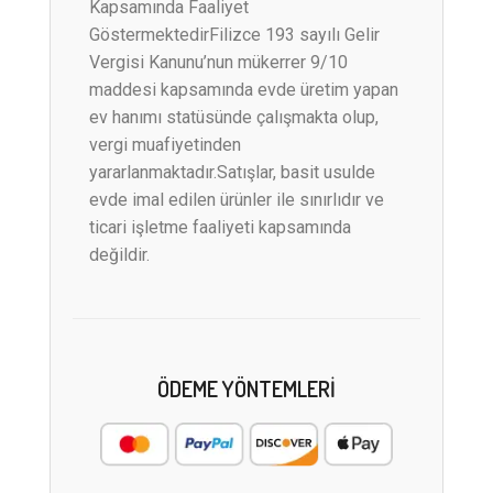
Kapsamında Faaliyet
GöstermektedirFilizce 193 sayılı Gelir
Vergisi Kanunu’nun mükerrer 9/10
maddesi kapsamında evde üretim yapan
ev hanımı statüsünde çalışmakta olup,
vergi muafiyetinden
yararlanmaktadır.Satışlar, basit usulde
evde imal edilen ürünler ile sınırlıdır ve
ticari işletme faaliyeti kapsamında
değildir.
ÖDEME YÖNTEMLERI