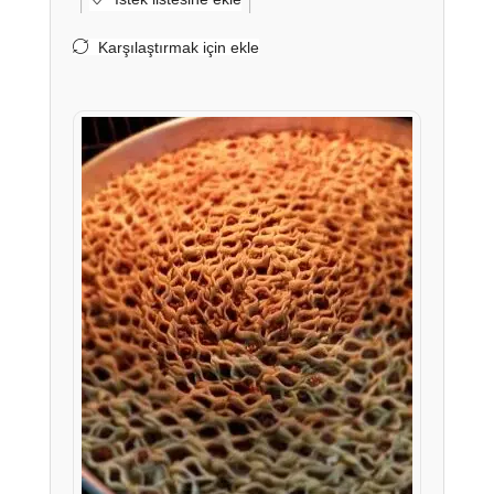
Karşılaştırmak için ekle