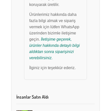
koruyarak üretilir.
Ürünlerimiz hakkında daha
fazla bilgi almak ve sipariş
vermek için lütfen WhatsApp
üzerinden bizimle iletişime
geçin.
İletişime geçerek,
ürünler hakkında detaylı bilgi
aldıktan sonra siparişinizi
verebilirsiniz.
İlginiz için teşekkür ederiz.
İnsanlar Satın Aldı