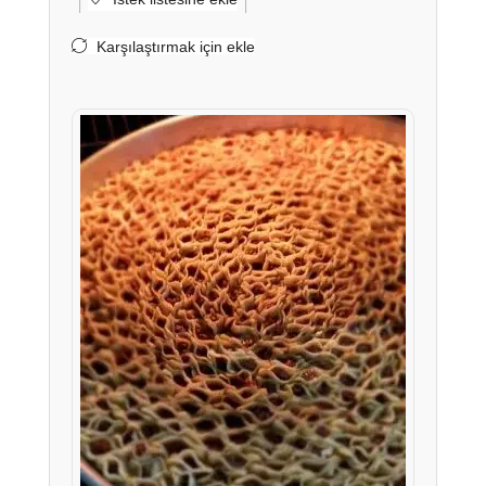
Karşılaştırmak için ekle