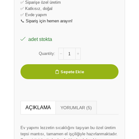
✅ Siparişe özel üretim
✅ Katkısız, doğal
✅ Evde yapım
📞
Sipariş için hemen arayın!
adet stokta
Sepete Ekle
AÇIKLAMA
Ev yapımı lezzetin sıcaklığını taşıyan bu özel üretim
tepsi mantısı, tamamen el işçiliğiyle hazırlanmaktadır.