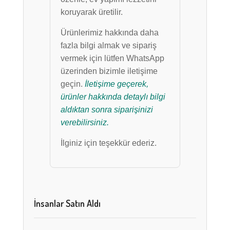
koruyarak üretilir.
Ürünlerimiz hakkında daha
fazla bilgi almak ve sipariş
vermek için lütfen WhatsApp
üzerinden bizimle iletişime
geçin.
İletişime geçerek,
ürünler hakkında detaylı bilgi
aldıktan sonra siparişinizi
verebilirsiniz.
İlginiz için teşekkür ederiz.
İnsanlar Satın Aldı