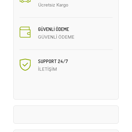
Ücretsiz Kargo
GÜVENLİ ÖDEME
GÜVENLİ ÖDEME
SUPPORT 24/7
İLETİŞİM