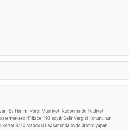
yarı: Ev Hanımı Vergi Muafiyeti Kapsamında Faaliyet
östermektedirFilizce 193 sayılı Gelir Vergisi Kanunu’nun
ükerrer 9/10 maddesi kapsamında evde üretim yapan