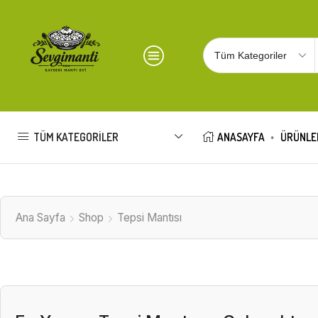
TÜM KATEGORILER
ANASAYFA
ÜRÜNLE
Ana Sayfa
Shop
Tepsi Mantısı