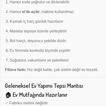
Hamur evde yoğrulur ve dinlendirilir
Hamur
el ile açılır
, makine kullanılmaz
Kıymalı iç harç günlük hazırlanır
Mantılar tepsiye özenle yerleştirilir
Bol harçlı, doyurucu şekilde dizilir
Ev fırınında kontrollü biçimde pişirilir
Soğutulur, vakumlanır ve paketlenir
Filizce farkı:
Hız değil kalite, çok üretim değil ev lezzeti.
Geleneksel Ev Yapımı Tepsi Mantısı
🏠 Ev Mutfağında Hazırlanır
✅ Fabrika üretimi değildir