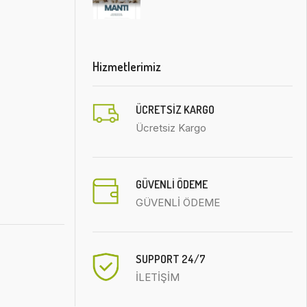
Hizmetlerimiz
ÜCRETSIZ KARGO
Ücretsiz Kargo
GÜVENLİ ÖDEME
GÜVENLİ ÖDEME
SUPPORT 24/7
İLETİŞİM