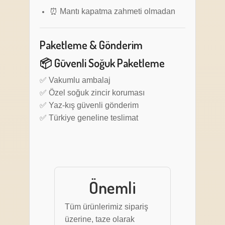
⏰ Mantı kapatma zahmeti olmadan
Paketleme & Gönderim
📦 Güvenli Soğuk Paketleme
✅ Vakumlu ambalaj
✅ Özel soğuk zincir koruması
✅ Yaz-kış güvenli gönderim
✅ Türkiye geneline teslimat
Önemli
Tüm ürünlerimiz sipariş
üzerine, taze olarak