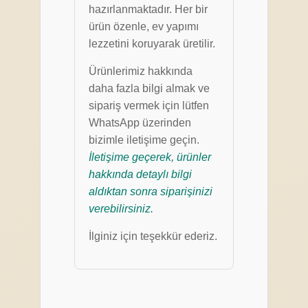
hazırlanmaktadır. Her bir
ürün özenle, ev yapımı
lezzetini koruyarak üretilir.
Ürünlerimiz hakkında
daha fazla bilgi almak ve
sipariş vermek için lütfen
WhatsApp üzerinden
bizimle iletişime geçin.
İletişime geçerek, ürünler
hakkında detaylı bilgi
aldıktan sonra siparişinizi
verebilirsiniz.
İlginiz için teşekkür ederiz.