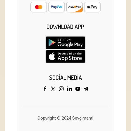
DOWNLOAD APP
SOCIAL MEDIA
Copyright © 2024 Sevgimanti