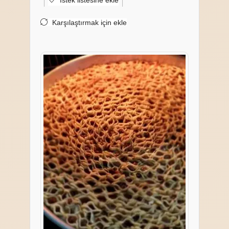
İstek listesine ekle
Karşılaştırmak için ekle