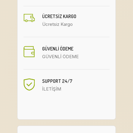
ÜCRETSIZ KARGO
Ücretsiz Kargo
GÜVENLİ ÖDEME
GÜVENLİ ÖDEME
SUPPORT 24/7
İLETİŞİM