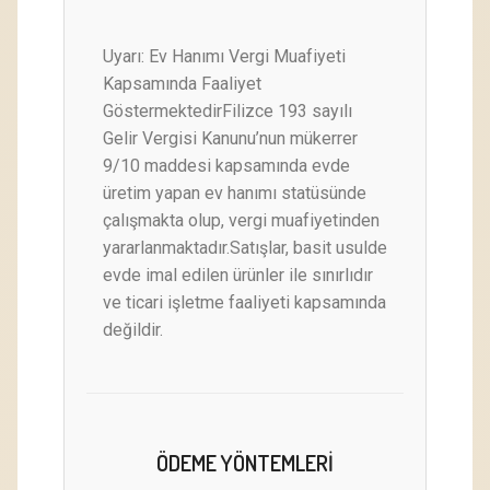
Uyarı: Ev Hanımı Vergi Muafiyeti
Kapsamında Faaliyet
GöstermektedirFilizce 193 sayılı
Gelir Vergisi Kanunu’nun mükerrer
9/10 maddesi kapsamında evde
üretim yapan ev hanımı statüsünde
çalışmakta olup, vergi muafiyetinden
yararlanmaktadır.Satışlar, basit usulde
evde imal edilen ürünler ile sınırlıdır
ve ticari işletme faaliyeti kapsamında
değildir.
ÖDEME YÖNTEMLERI