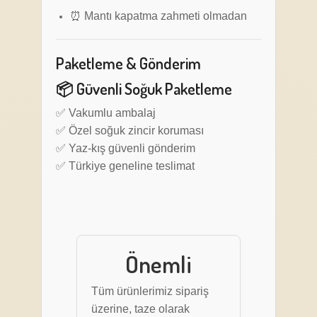
⏰ Mantı kapatma zahmeti olmadan
Paketleme & Gönderim
📦 Güvenli Soğuk Paketleme
✅ Vakumlu ambalaj
✅ Özel soğuk zincir koruması
✅ Yaz-kış güvenli gönderim
✅ Türkiye geneline teslimat
Önemli
Tüm ürünlerimiz sipariş
üzerine, taze olarak