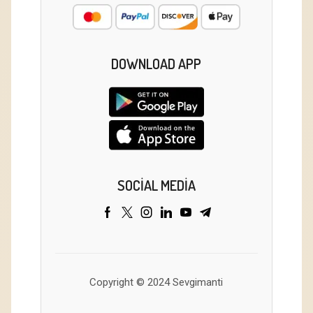
DOWNLOAD APP
SOCIAL MEDIA
Copyright © 2024 Sevgimanti