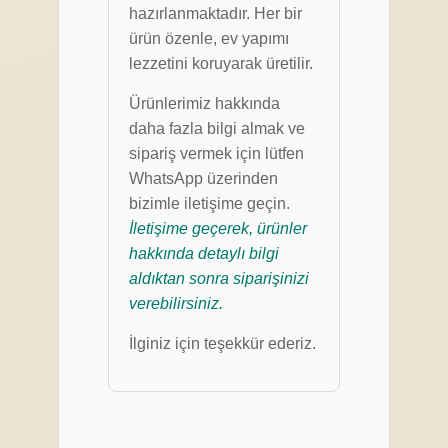
hazırlanmaktadır. Her bir
ürün özenle, ev yapımı
lezzetini koruyarak üretilir.
Ürünlerimiz hakkında
daha fazla bilgi almak ve
sipariş vermek için lütfen
WhatsApp üzerinden
bizimle iletişime geçin.
İletişime geçerek, ürünler
hakkında detaylı bilgi
aldıktan sonra siparişinizi
verebilirsiniz.
İlginiz için teşekkür ederiz.