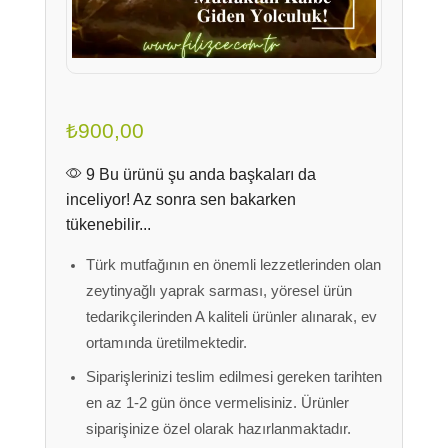
₺
900,00
9 Bu ürünü şu anda başkaları da
inceliyor! Az sonra sen bakarken
tükenebilir...
Türk mutfağının en önemli lezzetlerinden olan
zeytinyağlı yaprak sarması, yöresel ürün
tedarikçilerinden A kaliteli ürünler alınarak, ev
ortamında üretilmektedir.
Siparişlerinizi teslim edilmesi gereken tarihten
en az 1-2 gün önce vermelisiniz. Ürünler
siparişinize özel olarak hazırlanmaktadır.