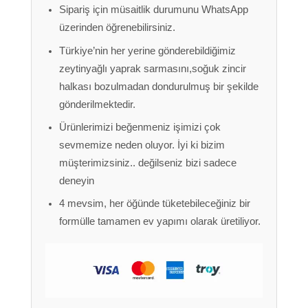
Sipariş için müsaitlik durumunu WhatsApp
üzerinden öğrenebilirsiniz.
Türkiye’nin her yerine gönderebildiğimiz
zeytinyağlı yaprak sarmasını,soğuk zincir
halkası bozulmadan dondurulmuş bir şekilde
gönderilmektedir.
Ürünlerimizi beğenmeniz işimizi çok
sevmemize neden oluyor. İyi ki bizim
müşterimizsiniz.. değilseniz bizi sadece
deneyin
4 mevsim, her öğünde tüketebileceğiniz bir
formülle tamamen ev yapımı olarak üretiliyor.