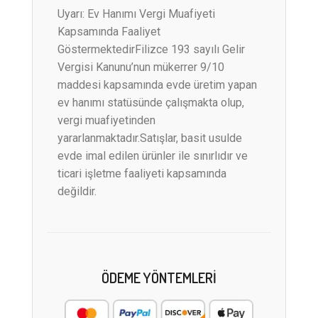
Uyarı: Ev Hanımı Vergi Muafiyeti
Kapsamında Faaliyet
GöstermektedirFilizce 193 sayılı Gelir
Vergisi Kanunu’nun mükerrer 9/10
maddesi kapsamında evde üretim yapan
ev hanımı statüsünde çalışmakta olup,
vergi muafiyetinden
yararlanmaktadır.Satışlar, basit usulde
evde imal edilen ürünler ile sınırlıdır ve
ticari işletme faaliyeti kapsamında
değildir.
ÖDEME YÖNTEMLERI