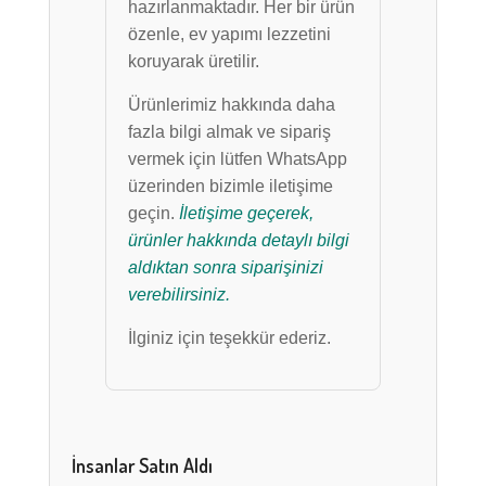
hazırlanmaktadır. Her bir ürün
özenle, ev yapımı lezzetini
koruyarak üretilir.
Ürünlerimiz hakkında daha
fazla bilgi almak ve sipariş
vermek için lütfen WhatsApp
üzerinden bizimle iletişime
geçin.
İletişime geçerek,
ürünler hakkında detaylı bilgi
aldıktan sonra siparişinizi
verebilirsiniz.
İlginiz için teşekkür ederiz.
İnsanlar Satın Aldı