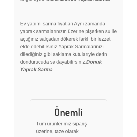
Ev yapımı sarma fiyatları Aynı zamanda
yaprak sarmalarınızın üzerine pişerken su ile
açtığınız salçadan dökerek farklı bir lezzet
elde edebilirsiniz.Yaprak Sarmalarınızı
dilediğiniz gibi saklama kutularıyle derin
dondurucuda saklayabilirsiniz.
Donuk
Yaprak Sarma
Önemli
Tüm ürünlerimiz sipariş
üzerine, taze olarak