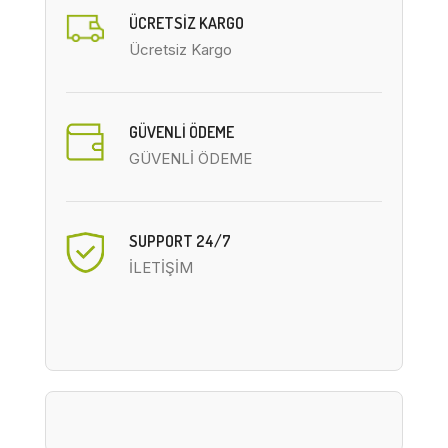
ÜCRETSIZ KARGO
Ücretsiz Kargo
GÜVENLİ ÖDEME
GÜVENLİ ÖDEME
SUPPORT 24/7
İLETİŞİM