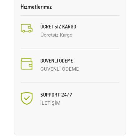
Hizmetlerimiz
ÜCRETSIZ KARGO
Ücretsiz Kargo
GÜVENLİ ÖDEME
GÜVENLİ ÖDEME
SUPPORT 24/7
İLETİŞİM