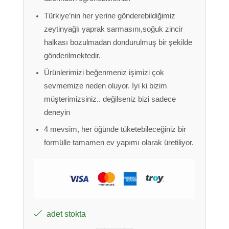
Türkiye’nin her yerine gönderebildiğimiz
zeytinyağlı yaprak sarmasını,soğuk zincir
halkası bozulmadan dondurulmuş bir şekilde
gönderilmektedir.
Ürünlerimizi beğenmeniz işimizi çok
sevmemize neden oluyor. İyi ki bizim
müşterimizsiniz.. değilseniz bizi sadece
deneyin
4 mevsim, her öğünde tüketebileceğiniz bir
formülle tamamen ev yapımı olarak üretiliyor.
adet stokta