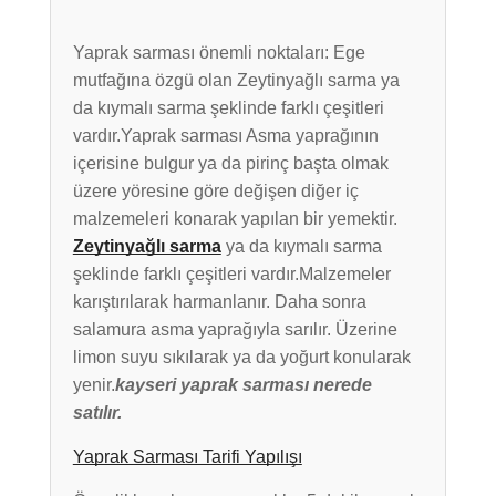
Yaprak sarması önemli noktaları: Ege
mutfağına özgü olan Zeytinyağlı sarma ya
da kıymalı sarma şeklinde farklı çeşitleri
vardır.Yaprak sarması Asma yaprağının
içerisine bulgur ya da pirinç başta olmak
üzere yöresine göre değişen diğer iç
malzemeleri konarak yapılan bir yemektir.
Zeytinyağlı sarma
ya da kıymalı sarma
şeklinde farklı çeşitleri vardır.Malzemeler
karıştırılarak harmanlanır. Daha sonra
salamura asma yaprağıyla sarılır. Üzerine
limon suyu sıkılarak ya da yoğurt konularak
yenir.
kayseri yaprak sarması nerede
satılır.
Yaprak Sarması Tarifi Yapılışı