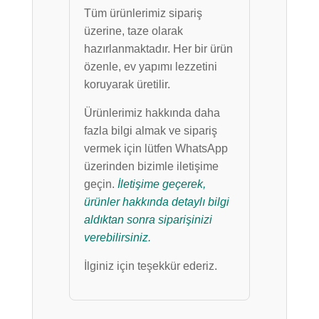
Tüm ürünlerimiz sipariş
üzerine, taze olarak
hazırlanmaktadır. Her bir ürün
özenle, ev yapımı lezzetini
koruyarak üretilir.
Ürünlerimiz hakkında daha
fazla bilgi almak ve sipariş
vermek için lütfen WhatsApp
üzerinden bizimle iletişime
geçin.
İletişime geçerek,
ürünler hakkında detaylı bilgi
aldıktan sonra siparişinizi
verebilirsiniz.
İlginiz için teşekkür ederiz.