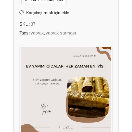
Karşılaştırmak için ekle
SKU:
37
Tags:
yaprak
,
yaprak sarması