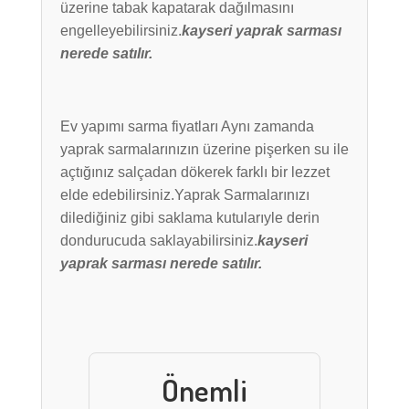
üzerine tabak kapatarak dağılmasını
engelleyebilirsiniz.
kayseri yaprak sarması
nerede satılır.
Ev yapımı sarma fiyatları Aynı zamanda
yaprak sarmalarınızın üzerine pişerken su ile
açtığınız salçadan dökerek farklı bir lezzet
elde edebilirsiniz.Yaprak Sarmalarınızı
dilediğiniz gibi saklama kutularıyle derin
dondurucuda saklayabilirsiniz.
kayseri
yaprak sarması nerede satılır.
Önemli