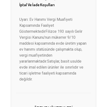
İptal Ve İade Koşulları
Uyarı: Ev Hanımı Vergi Muafiyeti
Kapsamında Faaliyet
GöstermektedirFilizce 193 sayılı Gelir
Vergisi Kanunu’nun mükerrer 9/10
maddesi kapsamında evde üretim yapan
ev hanımı statüsünde çalışmakta olup,
vergi muafiyetinden
yararlanmaktadır.Satışlar, basit usulde
evde imal edilen ürünler ile sınırlıdır ve
ticari işletme faaliyeti kapsamında
değildir.