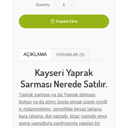
Sepete Ekle
AÇIKLAMA
Kayseri Yaprak
Sarması Nerede Satılır.
Yaprak sarması ya da Yaprak dolması,
bulgur ya da pirinç başta olmak üzere çeşitli
iç malzemelerin, genellikle beyaz lahana,
kara lahana, dut yaprağı, kiraz yaprağı veya
asma yaprağıyla sarılmasıyla yapılan bir