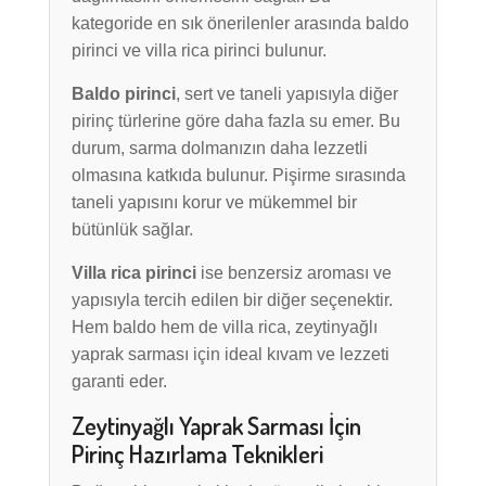
kategoride en sık önerilenler arasında baldo
pirinci ve villa rica pirinci bulunur.
Baldo pirinci
, sert ve taneli yapısıyla diğer
pirinç türlerine göre daha fazla su emer. Bu
durum, sarma dolmanızın daha lezzetli
olmasına katkıda bulunur. Pişirme sırasında
taneli yapısını korur ve mükemmel bir
bütünlük sağlar.
Villa rica pirinci
ise benzersiz aroması ve
yapısıyla tercih edilen bir diğer seçenektir.
Hem baldo hem de villa rica, zeytinyağlı
yaprak sarması için ideal kıvam ve lezzeti
garanti eder.
Zeytinyağlı Yaprak Sarması İçin
Pirinç Hazırlama Teknikleri