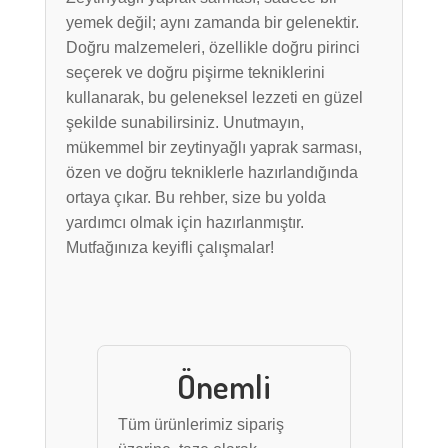
yemek değil; aynı zamanda bir gelenektir.
Doğru malzemeleri, özellikle doğru pirinci
seçerek ve doğru pişirme tekniklerini
kullanarak, bu geleneksel lezzeti en güzel
şekilde sunabilirsiniz. Unutmayın,
mükemmel bir zeytinyağlı yaprak sarması,
özen ve doğru tekniklerle hazırlandığında
ortaya çıkar. Bu rehber, size bu yolda
yardımcı olmak için hazırlanmıştır.
Mutfağınıza keyifli çalışmalar!
Önemli
Tüm ürünlerimiz sipariş