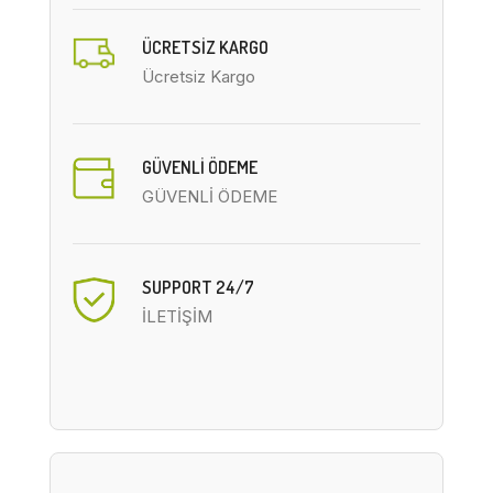
ÜCRETSIZ KARGO
Ücretsiz Kargo
GÜVENLİ ÖDEME
GÜVENLİ ÖDEME
SUPPORT 24/7
İLETİŞİM