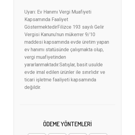
Uyarı: Ev Hanımı Vergi Muafiyeti
Kapsamında Faaliyet
GöstermektedirFilizce 193 sayılı Gelir
Vergisi Kanunu’nun mükerrer 9/10
maddesi kapsamında evde üretim yapan
ev hanımı statüsünde çalışmakta olup,
vergi muafiyetinden
yararlanmaktadır.Satışlar, basit usulde
evde imal edilen ürünler ile sınırlıdır ve
ticari işletme faaliyeti kapsamında
değildir.
ÖDEME YÖNTEMLERI