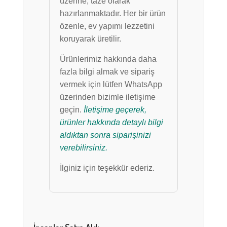
üzerine, taze olarak
hazırlanmaktadır. Her bir ürün
özenle, ev yapımı lezzetini
koruyarak üretilir.
Ürünlerimiz hakkında daha
fazla bilgi almak ve sipariş
vermek için lütfen WhatsApp
üzerinden bizimle iletişime
geçin.
İletişime geçerek,
ürünler hakkında detaylı bilgi
aldıktan sonra siparişinizi
verebilirsiniz.
İlginiz için teşekkür ederiz.