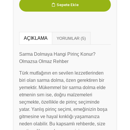
Sepete Ekle
AÇIKLAMA
Sarma Dolmaya Hangi Pirinç Konur?
Olmazsa Olmaz Rehber
Türk mutfağının en sevilen lezzetlerinden
biri olan sarma dolma, özen gerektiren bir
yemektir. Mükemmel bir sarma dolma elde
etmenin sırrı ise, doğru malzemeleri
seçmekte, özellikle de pirinç seçiminde
yatar. Yanlış pirinç seçimi, emeğinizin boşa
gitmesine ve hayal kırıklığı yaşamanıza
neden olabilir. Bu kapsamlı rehberde, size