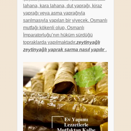
lahana, kara lahana, dut yaprağı, kiraz
yaprağı veya asma yaprağıyla
sarılmasıyla yapılan bir yiyecek. Osmanlı
mutfağı kökenli olup, Osmanlı
İmparatorluğu’nın hüküm sürdüğü
topraklarda yapılmaktadır.
zeytinyağlı
zeytinyağlı yaprak sarma nasıl yapılır
.