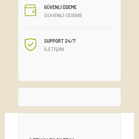
GÜVENLİ ÖDEME
GÜVENLİ ÖDEME
SUPPORT 24/7
İLETİŞİM