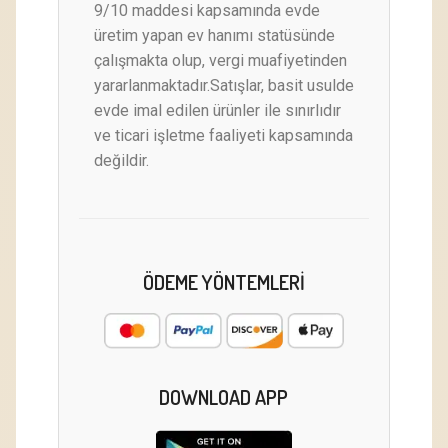
9/10 maddesi kapsamında evde
üretim yapan ev hanımı statüsünde
çalışmakta olup, vergi muafiyetinden
yararlanmaktadır.Satışlar, basit usulde
evde imal edilen ürünler ile sınırlıdır
ve ticari işletme faaliyeti kapsamında
değildir.
ÖDEME YÖNTEMLERI
DOWNLOAD APP