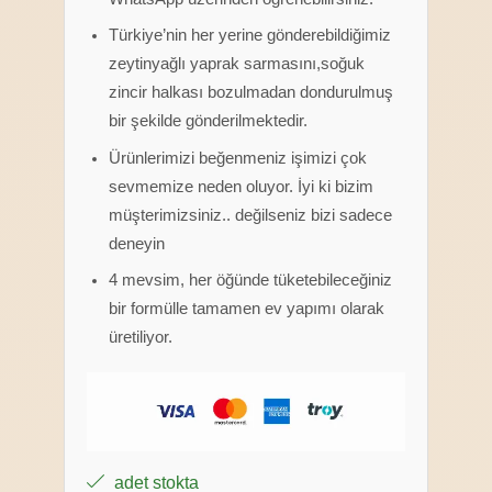
Türkiye’nin her yerine gönderebildiğimiz
zeytinyağlı yaprak sarmasını,soğuk
zincir halkası bozulmadan dondurulmuş
bir şekilde gönderilmektedir.
Ürünlerimizi beğenmeniz işimizi çok
sevmemize neden oluyor. İyi ki bizim
müşterimizsiniz.. değilseniz bizi sadece
deneyin
4 mevsim, her öğünde tüketebileceğiniz
bir formülle tamamen ev yapımı olarak
üretiliyor.
adet stokta