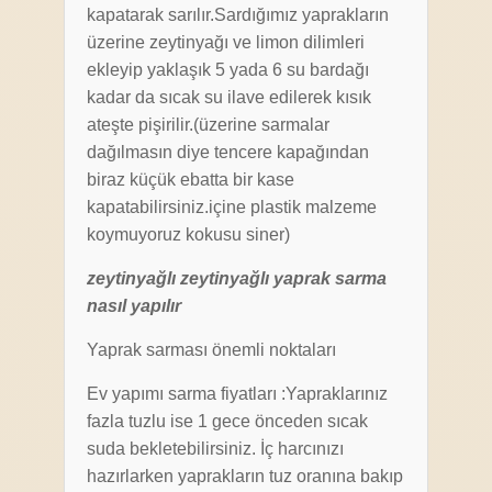
kapatarak sarılır.Sardığımız yaprakların
üzerine zeytinyağı ve limon dilimleri
ekleyip yaklaşık 5 yada 6 su bardağı
kadar da sıcak su ilave edilerek kısık
ateşte pişirilir.(üzerine sarmalar
dağılmasın diye tencere kapağından
biraz küçük ebatta bir kase
kapatabilirsiniz.içine plastik malzeme
koymuyoruz kokusu siner)
zeytinyağlı zeytinyağlı yaprak sarma
nasıl yapılır
Yaprak sarması önemli noktaları
Ev yapımı sarma fiyatları :Yapraklarınız
fazla tuzlu ise 1 gece önceden sıcak
suda bekletebilirsiniz. İç harcınızı
hazırlarken yaprakların tuz oranına bakıp