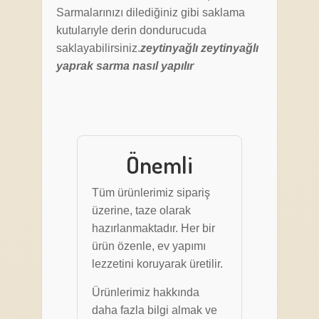
Sarmalarınızı dilediğiniz gibi saklama
kutularıyle derin dondurucuda
saklayabilirsiniz.
zeytinyağlı zeytinyağlı
yaprak sarma nasıl yapılır
Önemli
Tüm ürünlerimiz sipariş
üzerine, taze olarak
hazırlanmaktadır. Her bir
ürün özenle, ev yapımı
lezzetini koruyarak üretilir.
Ürünlerimiz hakkında
daha fazla bilgi almak ve