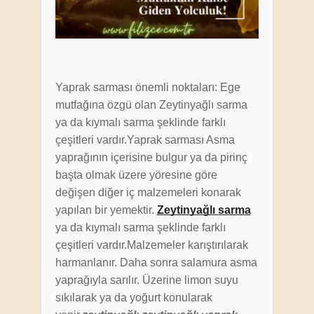
Yaprak sarması önemli noktaları: Ege
mutfağına özgü olan Zeytinyağlı sarma
ya da kıymalı sarma şeklinde farklı
çeşitleri vardır.Yaprak sarması Asma
yaprağının içerisine bulgur ya da pirinç
başta olmak üzere yöresine göre
değişen diğer iç malzemeleri konarak
yapılan bir yemektir.
Zeytinyağlı sarma
ya da kıymalı sarma şeklinde farklı
çeşitleri vardır.Malzemeler karıştırılarak
harmanlanır. Daha sonra salamura asma
yaprağıyla sarılır. Üzerine limon suyu
sıkılarak ya da yoğurt konularak