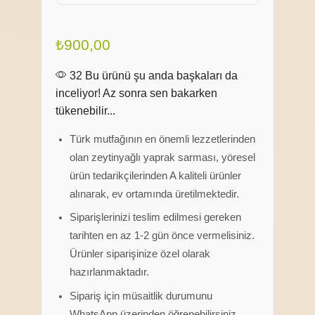
₺
900,00
32 Bu ürünü şu anda başkaları da
inceliyor! Az sonra sen bakarken
tükenebilir...
Türk mutfağının en önemli lezzetlerinden
olan zeytinyağlı yaprak sarması, yöresel
ürün tedarikçilerinden A kaliteli ürünler
alınarak, ev ortamında üretilmektedir.
Siparişlerinizi teslim edilmesi gereken
tarihten en az 1-2 gün önce vermelisiniz.
Ürünler siparişinize özel olarak
hazırlanmaktadır.
Sipariş için müsaitlik durumunu
WhatsApp üzerinden öğrenebilirsiniz.