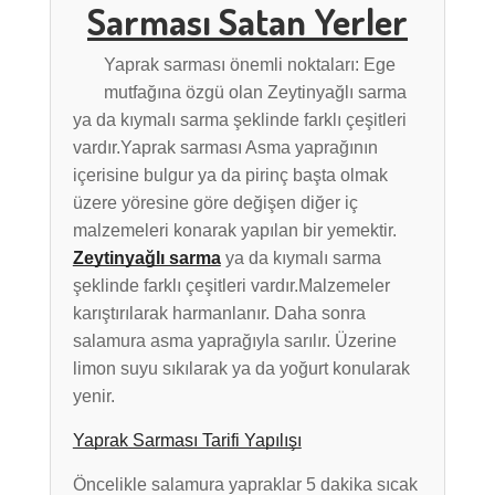
Sarması Satan Yerler
Yaprak sarması önemli noktaları: Ege
mutfağına özgü olan Zeytinyağlı sarma
ya da kıymalı sarma şeklinde farklı çeşitleri
vardır.Yaprak sarması Asma yaprağının
içerisine bulgur ya da pirinç başta olmak
üzere yöresine göre değişen diğer iç
malzemeleri konarak yapılan bir yemektir.
Zeytinyağlı sarma
ya da kıymalı sarma
şeklinde farklı çeşitleri vardır.Malzemeler
karıştırılarak harmanlanır. Daha sonra
salamura asma yaprağıyla sarılır. Üzerine
limon suyu sıkılarak ya da yoğurt konularak
yenir.
Yaprak Sarması Tarifi Yapılışı
Öncelikle salamura yapraklar 5 dakika sıcak