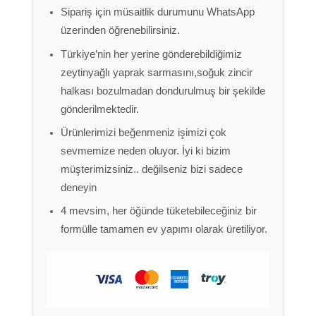
Sipariş için müsaitlik durumunu WhatsApp
üzerinden öğrenebilirsiniz.
Türkiye’nin her yerine gönderebildiğimiz
zeytinyağlı yaprak sarmasını,soğuk zincir
halkası bozulmadan dondurulmuş bir şekilde
gönderilmektedir.
Ürünlerimizi beğenmeniz işimizi çok
sevmemize neden oluyor. İyi ki bizim
müşterimizsiniz.. değilseniz bizi sadece
deneyin
4 mevsim, her öğünde tüketebileceğiniz bir
formülle tamamen ev yapımı olarak üretiliyor.