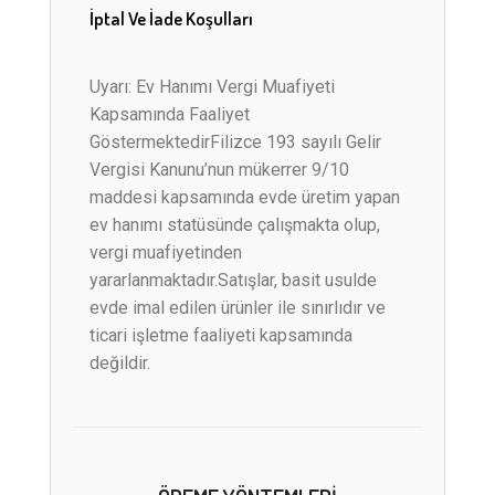
İptal Ve İade Koşulları
Uyarı: Ev Hanımı Vergi Muafiyeti
Kapsamında Faaliyet
GöstermektedirFilizce 193 sayılı Gelir
Vergisi Kanunu’nun mükerrer 9/10
maddesi kapsamında evde üretim yapan
ev hanımı statüsünde çalışmakta olup,
vergi muafiyetinden
yararlanmaktadır.Satışlar, basit usulde
evde imal edilen ürünler ile sınırlıdır ve
ticari işletme faaliyeti kapsamında
değildir.