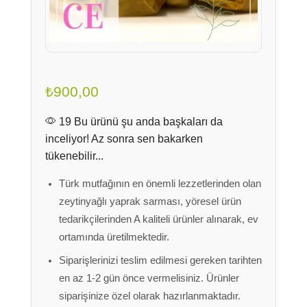
₺
900,00
19 Bu ürünü şu anda başkaları da
inceliyor! Az sonra sen bakarken
tükenebilir...
Türk mutfağının en önemli lezzetlerinden olan
zeytinyağlı yaprak sarması, yöresel ürün
tedarikçilerinden A kaliteli ürünler alınarak, ev
ortamında üretilmektedir.
Siparişlerinizi teslim edilmesi gereken tarihten
en az 1-2 gün önce vermelisiniz. Ürünler
siparişinize özel olarak hazırlanmaktadır.