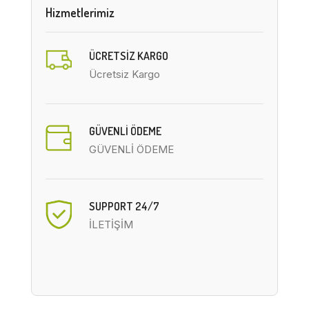
Hizmetlerimiz
ÜCRETSIZ KARGO
Ücretsiz Kargo
GÜVENLİ ÖDEME
GÜVENLİ ÖDEME
SUPPORT 24/7
İLETİŞİM