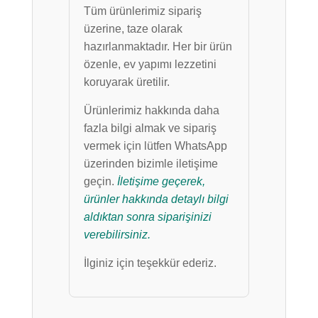
Tüm ürünlerimiz sipariş
üzerine, taze olarak
hazırlanmaktadır. Her bir ürün
özenle, ev yapımı lezzetini
koruyarak üretilir.
Ürünlerimiz hakkında daha
fazla bilgi almak ve sipariş
vermek için lütfen WhatsApp
üzerinden bizimle iletişime
geçin.
İletişime geçerek,
ürünler hakkında detaylı bilgi
aldıktan sonra siparişinizi
verebilirsiniz.
İlginiz için teşekkür ederiz.