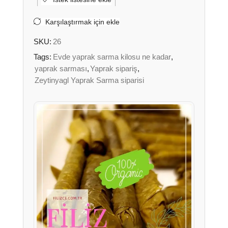
Karşılaştırmak için ekle
SKU:
26
Tags:
Evde yaprak sarma kilosu ne kadar
,
yaprak sarması
,
Yaprak sipariş
,
Zeytinyagl Yaprak Sarma siparisi