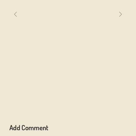
Add Comment