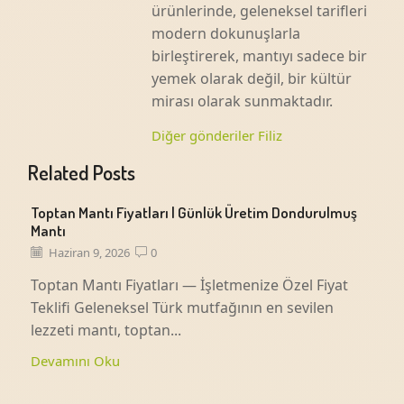
ürünlerinde, geleneksel tarifleri
modern dokunuşlarla
birleştirerek, mantıyı sadece bir
yemek olarak değil, bir kültür
mirası olarak sunmaktadır.
Diğer gönderiler Filiz
Related Posts
Toptan Mantı Fiyatları | Günlük Üretim Dondurulmuş
Mantı
Haziran 9, 2026
0
Toptan Mantı Fiyatları — İşletmenize Özel Fiyat
Teklifi Geleneksel Türk mutfağının en sevilen
lezzeti mantı, toptan...
Devamını Oku