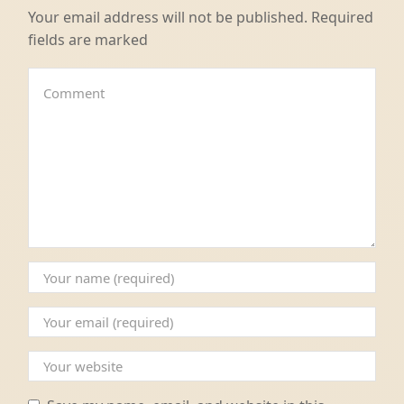
Your email address will not be published. Required
fields are marked