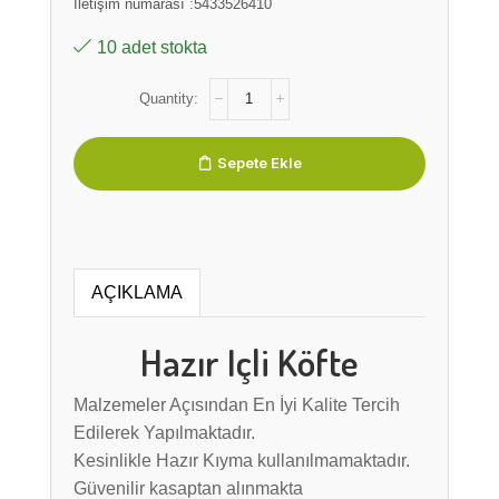
İletişim numarası :5433526410
10 adet stokta
Sepete Ekle
AÇIKLAMA
Hazır Içli Köfte
Malzemeler Açısından En İyi Kalite Tercih
Edilerek Yapılmaktadır.
Kesinlikle Hazır Kıyma kullanılmamaktadır.
Güvenilir kasaptan alınmakta