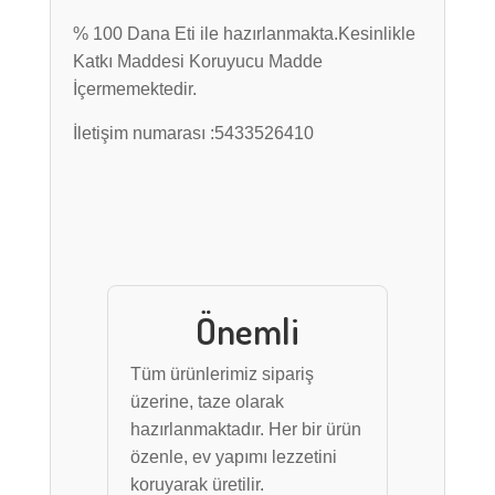
% 100 Dana Eti ile hazırlanmakta.Kesinlikle
Katkı Maddesi Koruyucu Madde
İçermemektedir.
İletişim numarası :5433526410
Önemli
Tüm ürünlerimiz sipariş
üzerine, taze olarak
hazırlanmaktadır. Her bir ürün
özenle, ev yapımı lezzetini
koruyarak üretilir.