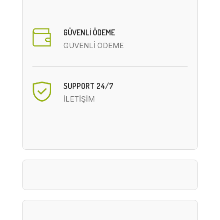
GÜVENLİ ÖDEME
GÜVENLİ ÖDEME
SUPPORT 24/7
İLETİŞİM