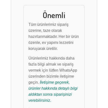
Önemli
Tüm ürünlerimiz sipariş
üzerine, taze olarak
hazırlanmaktadır. Her bir ürün
özenle, ev yapımı lezzetini
koruyarak üretilir.
Ürünlerimiz hakkında daha
fazla bilgi almak ve sipariş
vermek için lütfen WhatsApp
üzerinden bizimle iletişime
geçin.
İletişime geçerek,
ürünler hakkında detaylı bilgi
aldıktan sonra siparişinizi
verebilirsiniz.