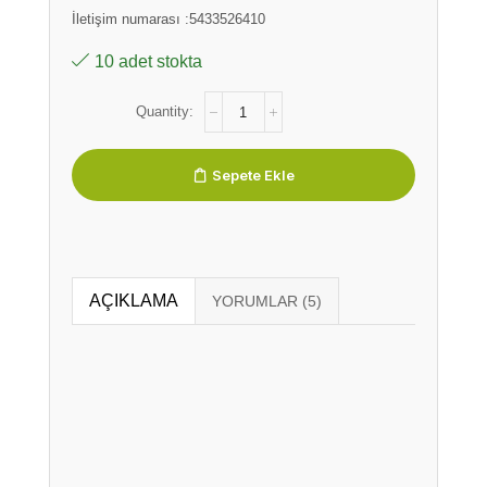
İletişim numarası :5433526410
10 adet stokta
Sepete Ekle
AÇIKLAMA