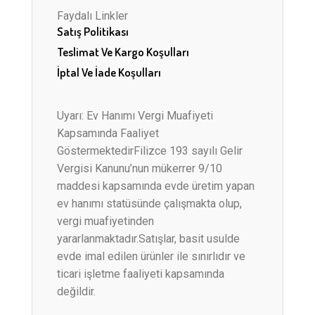
Faydalı Linkler
Satış Politikası
Teslimat Ve Kargo Koşulları
İptal Ve İade Koşulları
Uyarı: Ev Hanımı Vergi Muafiyeti
Kapsamında Faaliyet
GöstermektedirFilizce 193 sayılı Gelir
Vergisi Kanunu’nun mükerrer 9/10
maddesi kapsamında evde üretim yapan
ev hanımı statüsünde çalışmakta olup,
vergi muafiyetinden
yararlanmaktadır.Satışlar, basit usulde
evde imal edilen ürünler ile sınırlıdır ve
ticari işletme faaliyeti kapsamında
değildir.