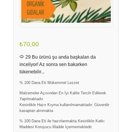
₺
70,00
29 Bu ürünü şu anda başkaları da
inceliyor! Az sonra sen bakarken
tükenebilir...
% 100 Dana Eti Mükemmel Lezzet
Malzemeler Açısından En İyi Kalite Tercih Edilerek
Yapılmaktadır.
Kesinlikle Hazır Kıyma kullanılmamaktadır. Güvenilir
kasaptan alınmakta
% 100 Dana Eti ile hazırlanmakta.Kesinlikle Katkı
Maddesi Koruyucu Madde İçermemektedir.