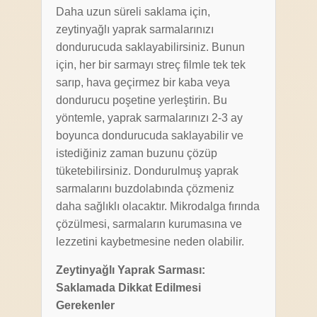
Daha uzun süreli saklama için,
zeytinyağlı yaprak sarmalarınızı
dondurucuda saklayabilirsiniz. Bunun
için, her bir sarmayı streç filmle tek tek
sarıp, hava geçirmez bir kaba veya
dondurucu poşetine yerleştirin. Bu
yöntemle, yaprak sarmalarınızı 2-3 ay
boyunca dondurucuda saklayabilir ve
istediğiniz zaman buzunu çözüp
tüketebilirsiniz. Dondurulmuş yaprak
sarmalarını buzdolabında çözmeniz
daha sağlıklı olacaktır. Mikrodalga fırında
çözülmesi, sarmaların kurumasına ve
lezzetini kaybetmesine neden olabilir.
Zeytinyağlı Yaprak Sarması:
Saklamada Dikkat Edilmesi
Gerekenler