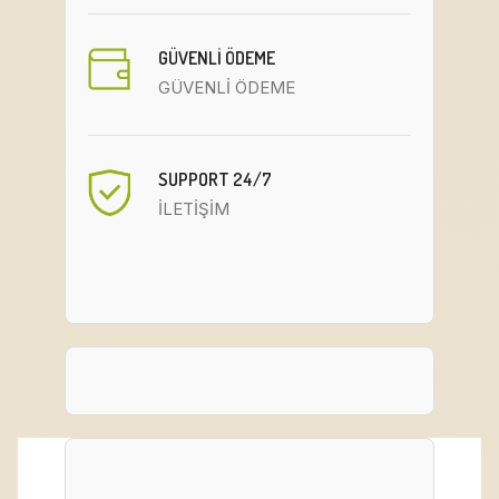
GÜVENLİ ÖDEME
GÜVENLİ ÖDEME
SUPPORT 24/7
İLETİŞİM