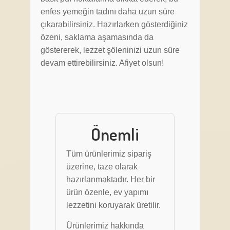
enfes yemeğin tadını daha uzun süre
çıkarabilirsiniz. Hazırlarken gösterdiğiniz
özeni, saklama aşamasında da
göstererek, lezzet şöleninizi uzun süre
devam ettirebilirsiniz. Afiyet olsun!
Önemli
Tüm ürünlerimiz sipariş
üzerine, taze olarak
hazırlanmaktadır. Her bir
ürün özenle, ev yapımı
lezzetini koruyarak üretilir.
Ürünlerimiz hakkında