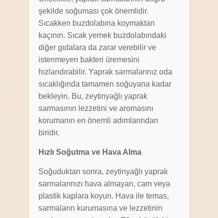
şekilde soğuması çok önemlidir.
Sıcakken buzdolabına koymaktan
kaçının. Sıcak yemek buzdolabındaki
diğer gıdalara da zarar verebilir ve
istenmeyen bakteri üremesini
hızlandırabilir. Yaprak sarmalarınız oda
sıcaklığında tamamen soğuyana kadar
bekleyin. Bu, zeytinyağlı yaprak
sarmasının lezzetini ve aromasını
korumanın en önemli adımlarından
biridir.
Hızlı Soğutma ve Hava Alma
Soğuduktan sonra, zeytinyağlı yaprak
sarmalarınızı hava almayan, cam veya
plastik kaplara koyun. Hava ile temas,
sarmaların kurumasına ve lezzetinin