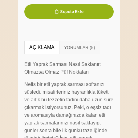
Sepete Ekle
AÇIKLAMA
Etli Yaprak Sarması Nasıl Saklanır:
Olmazsa Olmaz Püf Noktaları
Nefis bir etli yaprak sarması sofranızı
süsledi, misafirleriniz hayranlıkla tüketti
ve artık bu lezzetin tadını daha uzun süre
çıkarmak istiyorsunuz. Peki, o eşsiz tadı
ve aromasıyla damağınızda kalan etli
yaprak sarmalarınızı nasıl saklayıp,
günler sonra bile ilk günkü tazeliğinde