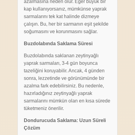
azalmasına neden olur. Eğer büyük bir
kap kullanıyorsanız, mümkünse yaprak
sarmalarını tek kat halinde dizmeye
çalışın. Bu, her bir sarmanın eşit şekilde
soğumasını ve korunmasını sağlar.
Buzdolabında Saklama Süresi
Buzdolabında saklanan zeytinyağlı
yaprak sarmaları, 3-4 gün boyunca
tazeliğini koruyabilir. Ancak, 4 günden
sonra, lezzetinde ve görünümünde bir
azalma fark edebilirsiniz. Bu nedenle,
hazırladığınız zeytinyağlı yaprak
sarmalarını mümkün olan en kısa sürede
tüketmeniz önerilir.
Dondurucuda Saklama: Uzun Süreli
Çözüm