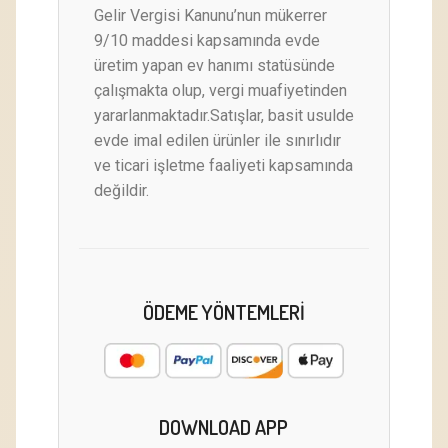
Gelir Vergisi Kanunu’nun mükerrer
9/10 maddesi kapsamında evde
üretim yapan ev hanımı statüsünde
çalışmakta olup, vergi muafiyetinden
yararlanmaktadır.Satışlar, basit usulde
evde imal edilen ürünler ile sınırlıdır
ve ticari işletme faaliyeti kapsamında
değildir.
ÖDEME YÖNTEMLERI
DOWNLOAD APP