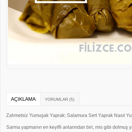
AÇIKLAMA
Zahmetsiz Yumuşak Yaprak: Salamura Sert Yaprak Nasıl Yum
Sarma yapmanın en keyifli anlarından biri, mis gibi dolmuş ya