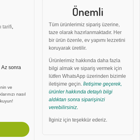
Önemli
Tüm ürünlerimiz sipariş üzerine,
tarifi
,
taze olarak hazırlanmaktadır. Her
bir ürün özenle, ev yapımı lezzetini
koruyarak üretilir.
Ürünlerimiz hakkında daha fazla
! Az sonra
bilgi almak ve sipariş vermek için
lütfen WhatsApp üzerinden bizimle
iletişime geçin.
İletişime geçerek,
nin ve
ürünler hakkında detaylı bilgi
larınızı nasıl
aldıktan sonra siparişinizi
okuyun!
verebilirsiniz.
İlginiz için teşekkür ederiz.