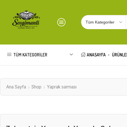
TÜM KATEGORILER
ANASAYFA
ÜRÜNLE
Ana Sayfa
Shop
Yaprak sarması