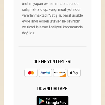
üretim yapan ev hanımı statüsünde
çalışmakta olup, vergi muafiyetinden
yararlanmaktadır.Satışlar, basit usulde
evde imal edilen ürünler ile sınırlıdır
ve ticari işletme faaliyeti kapsamında
değildir.
ÖDEME YÖNTEMLERI
DOWNLOAD APP