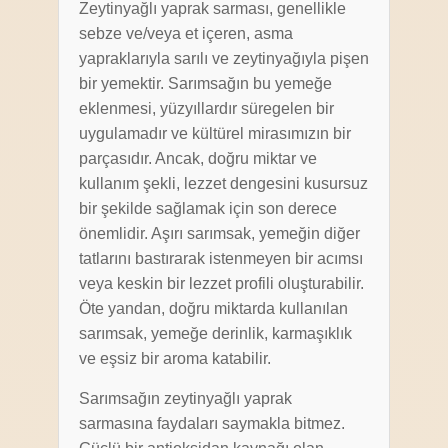
Zeytinyağlı yaprak sarması, genellikle
sebze ve/veya et içeren, asma
yapraklarıyla sarılı ve zeytinyağıyla pişen
bir yemektir. Sarımsağın bu yemeğe
eklenmesi, yüzyıllardır süregelen bir
uygulamadır ve kültürel mirasımızın bir
parçasıdır. Ancak, doğru miktar ve
kullanım şekli, lezzet dengesini kusursuz
bir şekilde sağlamak için son derece
önemlidir. Aşırı sarımsak, yemeğin diğer
tatlarını bastırarak istenmeyen bir acımsı
veya keskin bir lezzet profili oluşturabilir.
Öte yandan, doğru miktarda kullanılan
sarımsak, yemeğe derinlik, karmaşıklık
ve eşsiz bir aroma katabilir.
Sarımsağın zeytinyağlı yaprak
sarmasına faydaları saymakla bitmez.