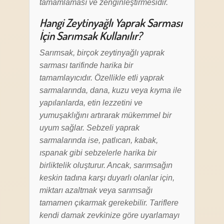
tamamlaması ve zenginleştirmesidir.
Hangi Zeytinyağlı Yaprak Sarması
İçin Sarımsak Kullanılır?
Sarımsak, birçok zeytinyağlı yaprak
sarması tarifinde harika bir
tamamlayıcıdır. Özellikle etli yaprak
sarmalarında, dana, kuzu veya kıyma ile
yapılanlarda, etin lezzetini ve
yumuşaklığını artırarak mükemmel bir
uyum sağlar. Sebzeli yaprak
sarmalarında ise, patlıcan, kabak,
ıspanak gibi sebzelerle harika bir
birliktelik oluşturur. Ancak, sarımsağın
keskin tadına karşı duyarlı olanlar için,
miktarı azaltmak veya sarımsağı
tamamen çıkarmak gerekebilir. Tariflere
kendi damak zevkinize göre uyarlamayı