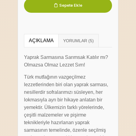
Sepete Ekle
AÇIKLAMA
Yaprak Sarmasına Sarımsak Katılır mı?
Olmazsa Olmaz Lezzet Sırrı!
Türk mutfağının vazgeçilmez
lezzetlerinden biri olan yaprak sarması,
nesillerdir sofralarımızı süsleyen, her
lokmasıyla ayrı bir hikaye anlatan bir
yemektir. Ülkemizin farklı yörelerinde,
çeşitli malzemeler ve pişirme
teknikleriyle hazırlanan yaprak
sarmasının temelinde, özenle seçilmiş