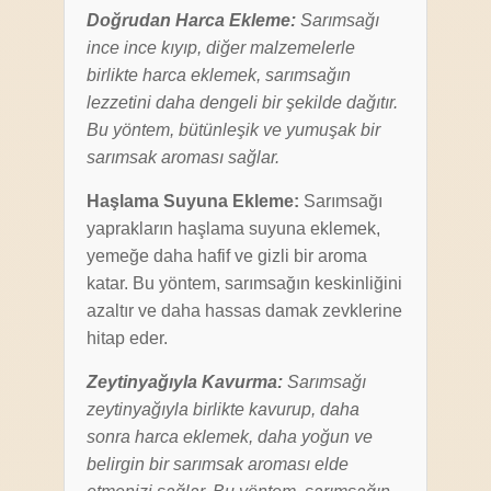
Doğrudan Harca Ekleme:
Sarımsağı
ince ince kıyıp, diğer malzemelerle
birlikte harca eklemek, sarımsağın
lezzetini daha dengeli bir şekilde dağıtır.
Bu yöntem, bütünleşik ve yumuşak bir
sarımsak aroması sağlar.
Haşlama Suyuna Ekleme:
Sarımsağı
yaprakların haşlama suyuna eklemek,
yemeğe daha hafif ve gizli bir aroma
katar. Bu yöntem, sarımsağın keskinliğini
azaltır ve daha hassas damak zevklerine
hitap eder.
Zeytinyağıyla Kavurma:
Sarımsağı
zeytinyağıyla birlikte kavurup, daha
sonra harca eklemek, daha yoğun ve
belirgin bir sarımsak aroması elde