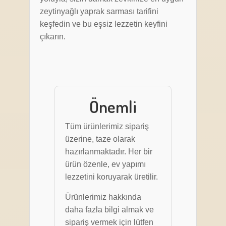
zeytinyağlı yaprak sarması tarifini
keşfedin ve bu eşsiz lezzetin keyfini
çıkarın.
Önemli
Tüm ürünlerimiz sipariş
üzerine, taze olarak
hazırlanmaktadır. Her bir
ürün özenle, ev yapımı
lezzetini koruyarak üretilir.
Ürünlerimiz hakkında
daha fazla bilgi almak ve
sipariş vermek için lütfen