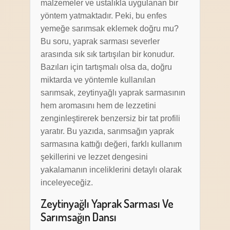
malzemeler ve ustalıkla uygulanan bir
yöntem yatmaktadır. Peki, bu enfes
yemeğe sarımsak eklemek doğru mu?
Bu soru, yaprak sarması severler
arasında sık sık tartışılan bir konudur.
Bazıları için tartışmalı olsa da, doğru
miktarda ve yöntemle kullanılan
sarımsak, zeytinyağlı yaprak sarmasının
hem aromasını hem de lezzetini
zenginleştirerek benzersiz bir tat profili
yaratır. Bu yazıda, sarımsağın yaprak
sarmasına kattığı değeri, farklı kullanım
şekillerini ve lezzet dengesini
yakalamanın inceliklerini detaylı olarak
inceleyeceğiz.
Zeytinyağlı Yaprak Sarması Ve
Sarımsağın Dansı