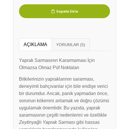
Sepete Ekle
AÇIKLAMA
Yaprak Sarmasının Kararmaması İçin
Olmazsa Olmaz Püf Noktaları
Bitkilerinizin yapraklarının sararması,
deneyimli bahçıvanlar için bile endişe verici
bir durumdur. Ancak, panik yapmadan önce,
sorunun kökenini anlamak ve doğru çözümü
uygulamak önemlidir. Bu yazıda, yaprak
sararmasının çeşitli nedenlerini ve özellikle
Zeytinyağlı Yaprak Sarması
gibi hassas