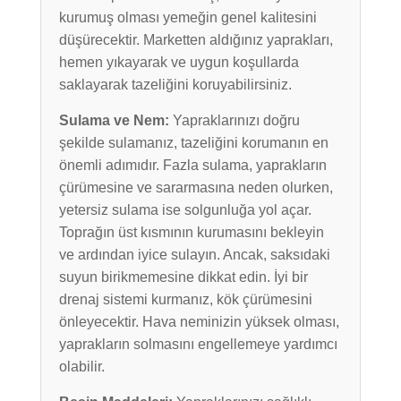
kurumuş olması yemeğin genel kalitesini
düşürecektir. Marketten aldığınız yaprakları,
hemen yıkayarak ve uygun koşullarda
saklayarak tazeliğini koruyabilirsiniz.
Sulama ve Nem:
Yapraklarınızı doğru
şekilde sulamanız, tazeliğini korumanın en
önemli adımıdır. Fazla sulama, yaprakların
çürümesine ve sararmasına neden olurken,
yetersiz sulama ise solgunluğa yol açar.
Toprağın üst kısmının kurumasını bekleyin
ve ardından iyice sulayın. Ancak, saksıdaki
suyun birikmemesine dikkat edin. İyi bir
drenaj sistemi kurmanız, kök çürümesini
önleyecektir. Hava neminizin yüksek olması,
yaprakların solmasını engellemeye yardımcı
olabilir.