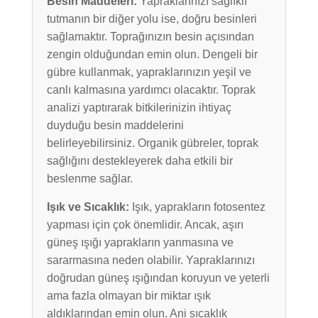
Besin Maddeleri:
Yapraklarınızı sağlıklı
tutmanın bir diğer yolu ise, doğru besinleri
sağlamaktır. Toprağınızın besin açısından
zengin olduğundan emin olun. Dengeli bir
gübre kullanmak, yapraklarınızın yeşil ve
canlı kalmasına yardımcı olacaktır. Toprak
analizi yaptırarak bitkilerinizin ihtiyaç
duyduğu besin maddelerini
belirleyebilirsiniz. Organik gübreler, toprak
sağlığını destekleyerek daha etkili bir
beslenme sağlar.
Işık ve Sıcaklık:
Işık, yaprakların fotosentez
yapması için çok önemlidir. Ancak, aşırı
güneş ışığı yaprakların yanmasına ve
sararmasına neden olabilir. Yapraklarınızı
doğrudan güneş ışığından koruyun ve yeterli
ama fazla olmayan bir miktar ışık
aldıklarından emin olun. Ani sıcaklık