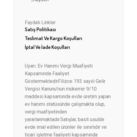
Faydalı Linkler
Satış Politikası
Teslimat Ve Kargo Koşulları
İptal Ve İade Koşulları
Uyarı: Ev Hanımı Vergi Muafiyeti
Kapsamında Faaliyet
GöstermektedirFilizce 193 sayılı Gelir
Vergisi Kanunu’nun mükerrer 9/10
maddesi kapsamında evde üretim yapan
ev hanımı statüsünde çalışmakta olup,
vergi muafiyetinden
yararlanmaktadır.Satışlar, basit usulde
evde imal edilen ürünler ile sınırlıdır ve
ticari işletme faaliyeti kapsamında