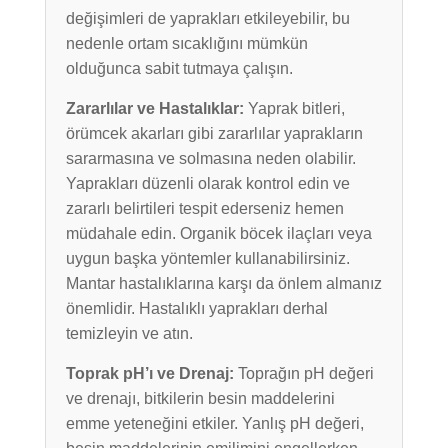
değişimleri de yaprakları etkileyebilir, bu
nedenle ortam sıcaklığını mümkün
olduğunca sabit tutmaya çalışın.
Zararlılar ve Hastalıklar:
Yaprak bitleri,
örümcek akarları gibi zararlılar yaprakların
sararmasına ve solmasına neden olabilir.
Yaprakları düzenli olarak kontrol edin ve
zararlı belirtileri tespit ederseniz hemen
müdahale edin. Organik böcek ilaçları veya
uygun başka yöntemler kullanabilirsiniz.
Mantar hastalıklarına karşı da önlem almanız
önemlidir. Hastalıklı yaprakları derhal
temizleyin ve atın.
Toprak pH’ı ve Drenaj:
Toprağın pH değeri
ve drenajı, bitkilerin besin maddelerini
emme yeteneğini etkiler. Yanlış pH değeri,