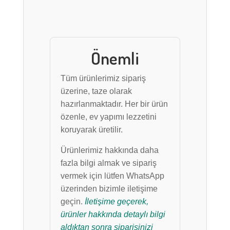
Önemli
Tüm ürünlerimiz sipariş
üzerine, taze olarak
hazırlanmaktadır. Her bir ürün
özenle, ev yapımı lezzetini
koruyarak üretilir.
Ürünlerimiz hakkında daha
fazla bilgi almak ve sipariş
vermek için lütfen WhatsApp
üzerinden bizimle iletişime
geçin.
İletişime geçerek,
ürünler hakkında detaylı bilgi
aldıktan sonra siparişinizi