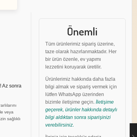
Önemli
Tüm ürünlerimiz sipariş üzerine,
taze olarak hazırlanmaktadır. Her
bir ürün özenle, ev yapımı
lezzetini koruyarak üretilir.
Ürünlerimiz hakkında daha fazla
! Az sonra
bilgi almak ve sipariş vermek için
lütfen WhatsApp üzerinden
bizimle iletişime geçin.
İletişime
arlılarını
geçerek, ürünler hakkında detaylı
rle veya
bilgi aldıktan sonra siparişinizi
zin sağlıklı
verebilirsiniz.