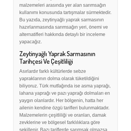
malzemeleri arasında yer alan sarımsağın
kullanımı konusunda tartışmalar sürmektedir.
Bu yazıda, zeytinyağlı yaprak sarmasının
hazırlanmasında sarımsağın yeri, önemi ve
alternatifleri hakkında detaylı bir inceleme
yapacağız.
Zeytinyağlı Yaprak Sarmasının
Tarihçesi Ve Çeşitliliği
Asırlardır farklı kültürlerde sebze
yapraklarının dolma olarak tüketildiğini
biliyoruz. Türk mutfağında ise asma yaprağı,
lahana yaprağı ve pazı yaprağı dolmaları en
yaygın olanlardır. Her bölgenin, hatta her
ailenin kendine özgü tarifleri bulunmaktadır.
Malzemelerin çeşitliliği ve oranları, damak
zevklerine ve bölgesel farklılıklara göre
şekillenir. Bazı tariflerde sarımsak olmazsa