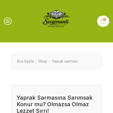
0
Ana Sayfa
Shop
Yaprak sarması
Yaprak Sarmasına Sarımsak
Konur mu? Olmazsa Olmaz
Lezzet Sırrı!