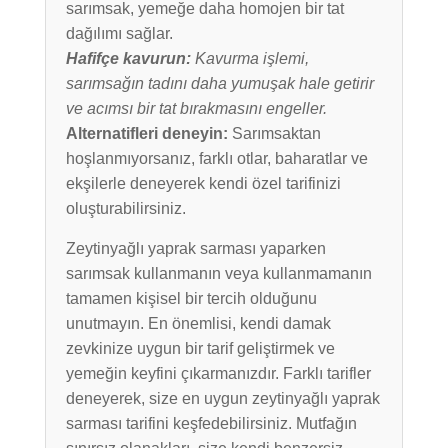
sarımsak, yemeğe daha homojen bir tat
dağılımı sağlar.
Hafifçe kavurun:
Kavurma işlemi,
sarımsağın tadını daha yumuşak hale getirir
ve acımsı bir tat bırakmasını engeller.
Alternatifleri deneyin:
Sarımsaktan
hoşlanmıyorsanız, farklı otlar, baharatlar ve
ekşilerle deneyerek kendi özel tarifinizi
oluşturabilirsiniz.
Zeytinyağlı yaprak sarması yaparken
sarımsak kullanmanın veya kullanmamanın
tamamen kişisel bir tercih olduğunu
unutmayın. En önemlisi, kendi damak
zevkinize uygun bir tarif geliştirmek ve
yemeğin keyfini çıkarmanızdır. Farklı tarifler
deneyerek, size en uygun zeytinyağlı yaprak
sarması tarifini keşfedebilirsiniz. Mutfağın