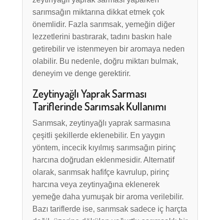
sarımsağın miktarına dikkat etmek çok
önemlidir. Fazla sarımsak, yemeğin diğer
lezzetlerini bastırarak, tadını baskın hale
getirebilir ve istenmeyen bir aromaya neden
olabilir. Bu nedenle, doğru miktarı bulmak,
deneyim ve denge gerektirir.
Zeytinyağlı Yaprak Sarması
Tariflerinde Sarımsak Kullanımı
Sarımsak, zeytinyağlı yaprak sarmasına
çeşitli şekillerde eklenebilir. En yaygın
yöntem, incecik kıyılmış sarımsağın pirinç
harcına doğrudan eklenmesidir. Alternatif
olarak, sarımsak hafifçe kavrulup, pirinç
harcına veya zeytinyağına eklenerek
yemeğe daha yumuşak bir aroma verilebilir.
Bazı tariflerde ise, sarımsak sadece iç harçta