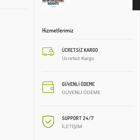
Hizmetlerimiz
ÜCRETSIZ KARGO
Ücretsiz Kargo
GÜVENLİ ÖDEME
GÜVENLİ ÖDEME
SUPPORT 24/7
İLETİŞİM