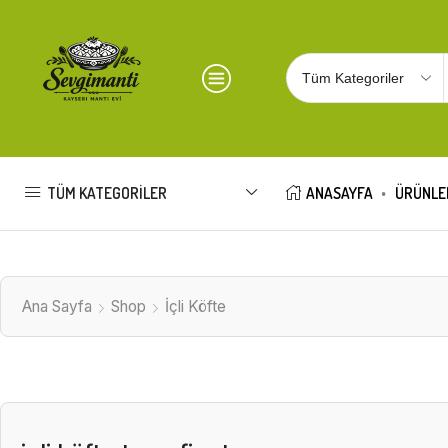
TÜM KATEGORILER
ANASAYFA
ÜRÜNLE
Ana Sayfa
Shop
İçli Köfte