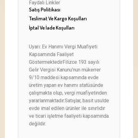
Faydalı Linkler
Satış Politikası
Teslimat Ve Kargo Koşulları
İptal Ve İade Koşulları
Uyarı: Ev Hanımı Vergi Muafiyeti
Kapsamında Faaliyet
GöstermektedirFilizce 193 sayılı
Gelir Vergisi Kanunu’nun mükerrer
9/10 maddesi kapsamında evde
üretim yapan ev hanımı statüsünde
çalışmakta olup, vergi muafiyetinden
yararlanmaktadır.Satışlar, basit usulde
evde imal edilen ürünler ile sınırlıdır
ve ticari işletme faaliyeti kapsamında
değildir.