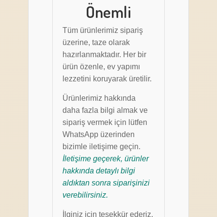
Önemli
Tüm ürünlerimiz sipariş
üzerine, taze olarak
hazırlanmaktadır. Her bir
ürün özenle, ev yapımı
lezzetini koruyarak üretilir.
Ürünlerimiz hakkında
daha fazla bilgi almak ve
sipariş vermek için lütfen
WhatsApp üzerinden
bizimle iletişime geçin.
İletişime geçerek, ürünler
hakkında detaylı bilgi
aldıktan sonra siparişinizi
verebilirsiniz.
İlginiz için teşekkür ederiz.